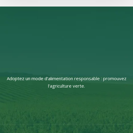
Adoptez un mode d’alimentation responsable : promouvez
l’agriculture verte.