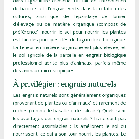
dans l’agriculture chimique. Du fait de l’introduction
de haricots et d’engrais verts dans la rotation des
cultures, ainsi que de l’épandage de fumier
d’élevage ou de matière organique (compost de
préférence), nourrir le sol pour nourrir les plantes
est l’un des principes clés de l’agriculture biologique.
La teneur en matière organique est plus élevée, et
le sol agricole de la parcelle en
engrais biologique
professionnel
abrite plus d’animaux, parfois même
des animaux microscopiques.
À privilégier : engrais naturels
Les engrais naturels sont généralement organiques
(provenant de plantes ou d’animaux) et rarement de
roches (comme le basalte ou le calcaire). Quels sont
les avantages des engrais naturels ? Ils ne sont pas
directement assimilables : ils améliorent le sol ou
nourrissent, ce qui à son tour nourrit les plantes. Le