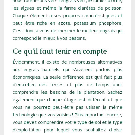
nous tournerons vers l’engrais vert, le fumier d’ortie,
les algues et même la farine d’arêtes de poisson.
Chaque élément a ses propres caractéristiques et
peut être riche en azote, potassium phosphore.
C’est donc à vous de chercher le meilleur engrais qui
correspond le mieux à vos besoins.
Ce qu’il faut tenir en compte
Évidemment, il existe de nombreuses alternatives
aux engrais naturels qui s’avèrent parfois plus
économiques. La seule différence est qu’il faut plus
d’entretien des terres et plus de temps pour
comprendre les besoins de la plantation. Sachez
également que chaque étage est différent et que
vous ne pourrez peut-être pas utiliser la même
technologie que vos voisins ! Plus important encore,
vous devez comprendre votre type de sol et le type
d’exploitation pour lequel vous souhaitez choisir