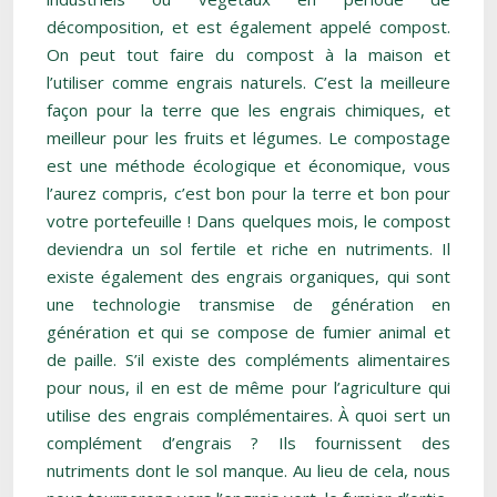
décomposition, et est également appelé compost.
On peut tout faire du compost à la maison et
l’utiliser comme engrais naturels. C’est la meilleure
façon pour la terre que les engrais chimiques, et
meilleur pour les fruits et légumes. Le compostage
est une méthode écologique et économique, vous
l’aurez compris, c’est bon pour la terre et bon pour
votre portefeuille ! Dans quelques mois, le compost
deviendra un sol fertile et riche en nutriments. Il
existe également des engrais organiques, qui sont
une technologie transmise de génération en
génération et qui se compose de fumier animal et
de paille. S’il existe des compléments alimentaires
pour nous, il en est de même pour l’agriculture qui
utilise des engrais complémentaires. À quoi sert un
complément d’engrais ? Ils fournissent des
nutriments dont le sol manque. Au lieu de cela, nous