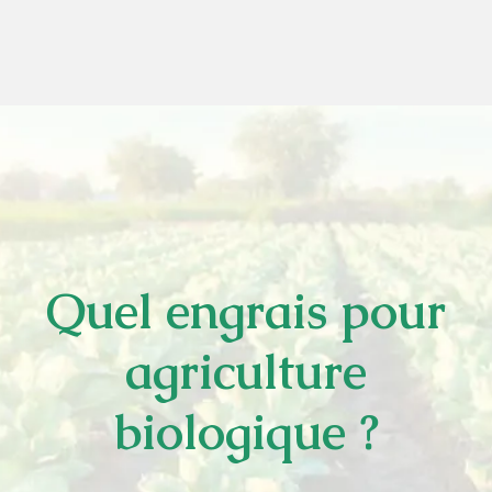
Quel engrais pour
agriculture
biologique ?