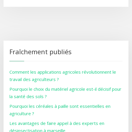
Fraîchement publiés
Comment les applications agricoles révolutionnent le
travail des agriculteurs ?
Pourquoi le choix du matériel agricole est-il décisif pour
la santé des sols ?
Pourquoi les céréales à paille sont essentielles en
agriculture ?
Les avantages de faire appel à des experts en
désinsectisation à marseille