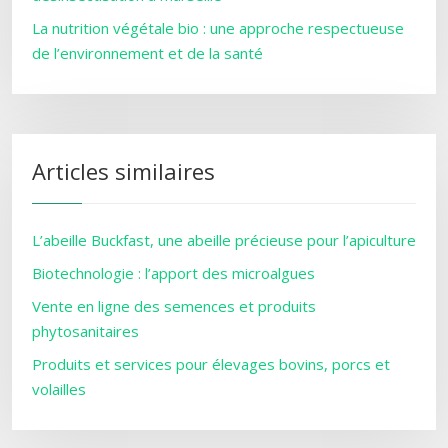
La nutrition végétale bio : une approche respectueuse
de l’environnement et de la santé
Articles similaires
L’abeille Buckfast, une abeille précieuse pour l’apiculture
Biotechnologie : l’apport des microalgues
Vente en ligne des semences et produits
phytosanitaires
Produits et services pour élevages bovins, porcs et
volailles