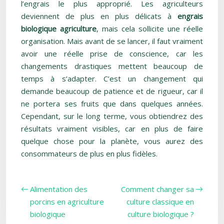
l’engrais le plus approprié. Les agriculteurs
deviennent de plus en plus délicats à
engrais
biologique agriculture
, mais cela sollicite une réelle
organisation. Mais avant de se lancer, il faut vraiment
avoir une réelle prise de conscience, car les
changements drastiques mettent beaucoup de
temps à s’adapter. C’est un changement qui
demande beaucoup de patience et de rigueur, car il
ne portera ses fruits que dans quelques années.
Cependant, sur le long terme, vous obtiendrez des
résultats vraiment visibles, car en plus de faire
quelque chose pour la planète, vous aurez des
consommateurs de plus en plus fidèles.
Alimentation des
Comment changer sa
porcins en agriculture
culture classique en
biologique
culture biologique ?