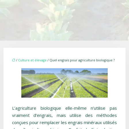
/
Culture et élevage
/ Quel engrais pour agriculture biologique ?
L’agriculture biologique elle-même n’utilise pas
vraiment d’engrais, mais utilise des méthodes
conçues pour remplacer les engrais minéraux utilisés