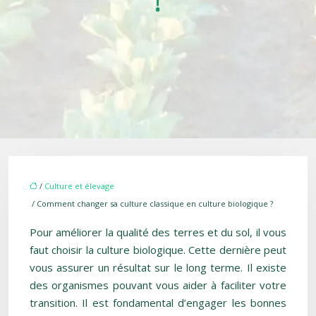
?
/
Culture et élevage
/ Comment changer sa culture classique en culture biologique ?
Pour améliorer la qualité des terres et du sol, il vous
faut choisir la culture biologique. Cette dernière peut
vous assurer un résultat sur le long terme. Il existe
des organismes pouvant vous aider à faciliter votre
transition. Il est fondamental d’engager les bonnes