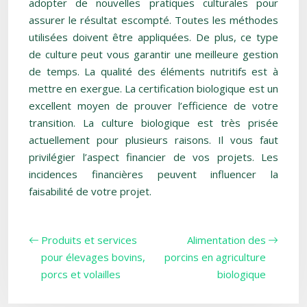
adopter de nouvelles pratiques culturales pour
assurer le résultat escompté. Toutes les méthodes
utilisées doivent être appliquées. De plus, ce type
de culture peut vous garantir une meilleure gestion
de temps. La qualité des éléments nutritifs est à
mettre en exergue. La certification biologique est un
excellent moyen de prouver l’efficience de votre
transition. La culture biologique est très prisée
actuellement pour plusieurs raisons. Il vous faut
privilégier l’aspect financier de vos projets. Les
incidences financières peuvent influencer la
faisabilité de votre projet.
Produits et services
Alimentation des
pour élevages bovins,
porcins en agriculture
porcs et volailles
biologique