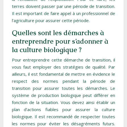
terres doivent passer par une période de transition.
Il est important de faire appel à un professionnel de
l’agriculture pour assurer cette période.
Quelles sont les démarches à
entreprendre pour s’adonner à
la culture biologique ?
Pour entreprendre cette démarche de transition, il
vous faut employer des stratégies de qualité. Par
ailleurs, il est fondamental de mettre en évidence le
respect des normes pendant la période de
transition pour assurer toutes les démarches. Le
système de production biologique peut différer en
fonction de la situation. Vous devez ainsi établir un
plan d’actions fiables pour assurer la culture
biologique. Il est recommandé de respecter toutes
les normes pour éviter les désagréments futurs.