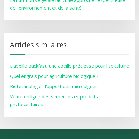
La nutrition végétale bio : une approche respectueuse
de l’environnement et de la santé
Articles similaires
L’abeille Buckfast, une abeille précieuse pour l’apiculture
Quel engrais pour agriculture biologique ?
Biotechnologie : l’apport des microalgues
Vente en ligne des semences et produits
phytosanitaires