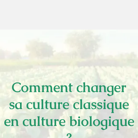
Comment changer
sa culture classique
en culture biologique