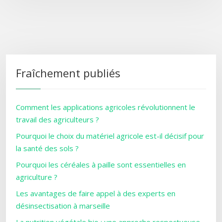
Fraîchement publiés
Comment les applications agricoles révolutionnent le
travail des agriculteurs ?
Pourquoi le choix du matériel agricole est-il décisif pour
la santé des sols ?
Pourquoi les céréales à paille sont essentielles en
agriculture ?
Les avantages de faire appel à des experts en
désinsectisation à marseille