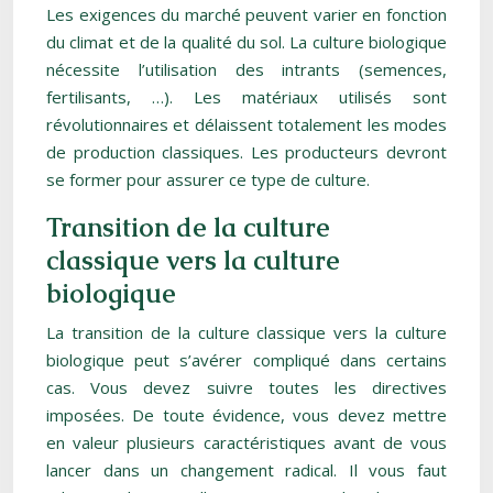
Les exigences du marché peuvent varier en fonction
du climat et de la qualité du sol. La culture biologique
nécessite l’utilisation des intrants (semences,
fertilisants, …). Les matériaux utilisés sont
révolutionnaires et délaissent totalement les modes
de production classiques. Les producteurs devront
se former pour assurer ce type de culture.
Transition de la culture
classique vers la culture
biologique
La transition de la culture classique vers la culture
biologique peut s’avérer compliqué dans certains
cas. Vous devez suivre toutes les directives
imposées. De toute évidence, vous devez mettre
en valeur plusieurs caractéristiques avant de vous
lancer dans un changement radical. Il vous faut