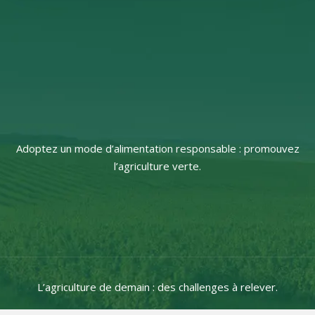
Adoptez un mode d’alimentation responsable : promouvez
l’agriculture verte.
L’agriculture de demain : des challenges à relever.