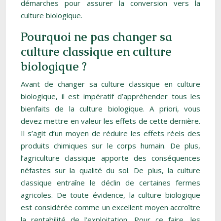
démarches pour assurer la conversion vers la
culture biologique.
Pourquoi ne pas changer sa
culture classique en culture
biologique ?
Avant de changer sa culture classique en culture
biologique, il est impératif d’appréhender tous les
bienfaits de la culture biologique. A priori, vous
devez mettre en valeur les effets de cette dernière.
Il s’agit d’un moyen de réduire les effets réels des
produits chimiques sur le corps humain. De plus,
l’agriculture classique apporte des conséquences
néfastes sur la qualité du sol. De plus, la culture
classique entraîne le déclin de certaines fermes
agricoles. De toute évidence, la culture biologique
est considérée comme un excellent moyen accroître
la rentabilité de l’exploitation. Pour ce faire, les