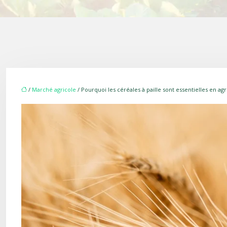
/
Marché agricole
/ Pourquoi les céréales à paille sont essentielles en agr