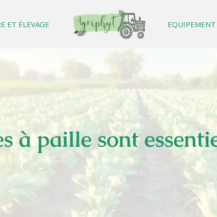
E ET ÉLEVAGE
EQUIPEMENT
s à paille sont essentie