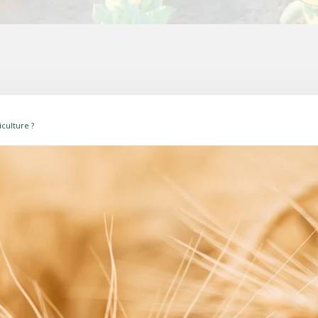
iculture ?