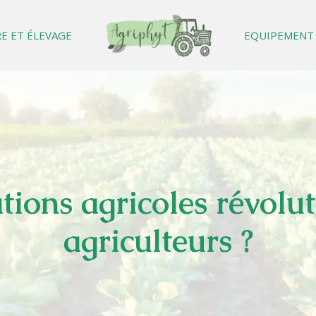
E ET ÉLEVAGE
EQUIPEMENT
ions agricoles révoluti
agriculteurs ?