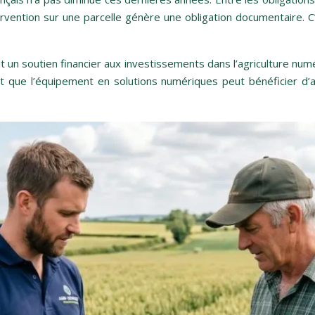
ervention sur une parcelle génère une obligation documentaire. C
un soutien financier aux investissements dans l’agriculture numér
nt que l’équipement en solutions numériques peut bénéficier d’