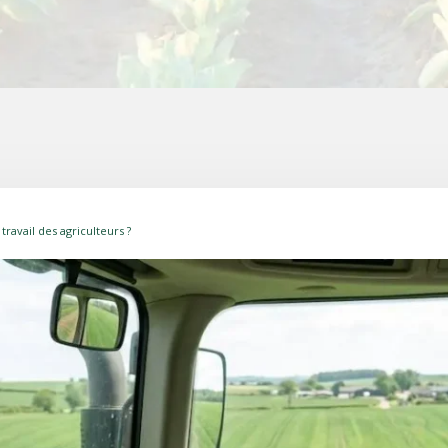
ravail des agriculteurs ?