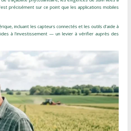
’est précisément sur ce point que les applications mobiles
ique, incluant les capteurs connectés et les outils d’aide à
aides à l’investissement — un levier à vérifier auprès des