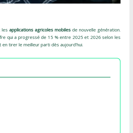
t les
applications agricoles mobiles
de nouvelle génération.
iffre qui a progressé de 15 % entre 2025 et 2026 selon les
 tirer le meilleur parti dès aujourd’hui.