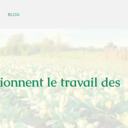
BLOG
onnent le travail des