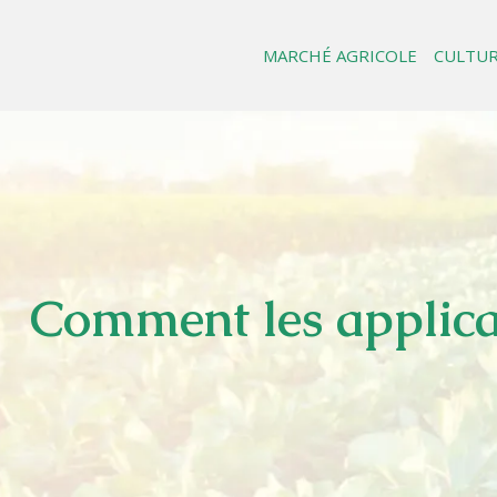
MARCHÉ AGRICOLE
CULTUR
Comment les applicat