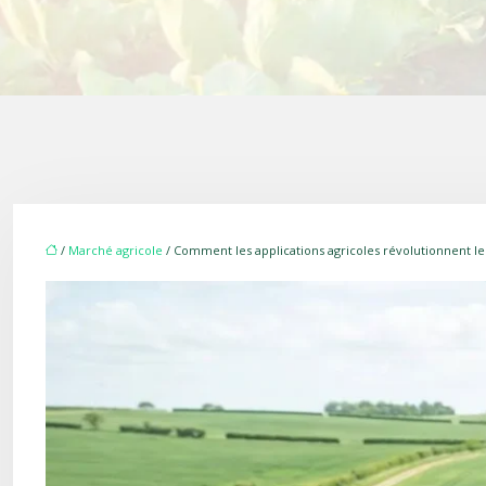
/
Marché agricole
/ Comment les applications agricoles révolutionnent le t